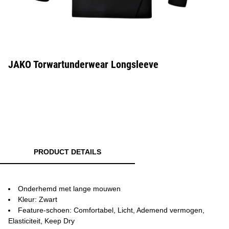
JAKO Torwartunderwear Longsleeve
PRODUCT DETAILS
Onderhemd met lange mouwen
Kleur: Zwart
Feature-schoen: Comfortabel, Licht, Ademend vermogen,
Elasticiteit, Keep Dry