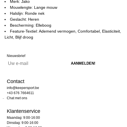
Merk: Jako
Mouwlengte: Lange mouw
Halslijn: Ronde nek
Geslacht: Heren
Bescherming: Elleboog
Feature-Textiel: Ademend vermogen, Comfortabel, Elasticiteit,
Licht, Blijf droog
Nieuwsbrief
Contact
info@keepersport.be
+43 676 7664611
Chat met ons
Klantenservice
Maandag: 9:00-16:00
Dinsdag: 9:00-16:00