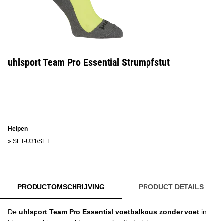
uhlsport Team Pro Essential Strumpfstut
Helpen
»
SET-U31/SET
PRODUCTOMSCHRIJVING
PRODUCT DETAILS
De
uhlsport Team Pro Essential voetbalkous zonder voet
in