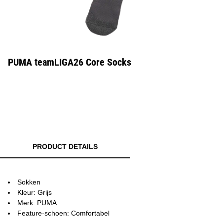
PUMA teamLIGA26 Core Socks
PRODUCT DETAILS
Sokken
Kleur: Grijs
Merk: PUMA
Feature-schoen: Comfortabel