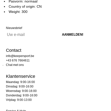
Pasvorm: normaal
Country of origin: CN
Weight: 300
Nieuwsbrief
Contact
info@keepersport.be
+43 676 7664611
Chat met ons
Klantenservice
Maandag: 9:00-16:00
Dinsdag: 9:00-16:00
Woensdag: 9:00-16:00
Donderdag: 9:00-16:00
Vrijdag: 9:00-13:00