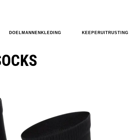
DOELMANNENKLEDING
KEEPERUITRUSTING
SOCKS