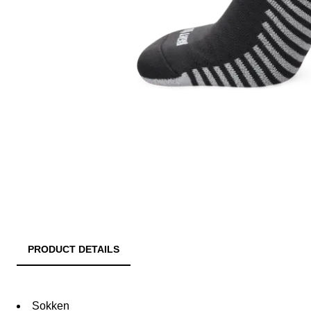
PRODUCT DETAILS
Sokken