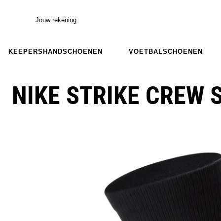
Jouw rekening
KEEPERSHANDSCHOENEN
VOETBALSCHOENEN
NIKE STRIKE CREW 