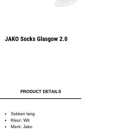
JAKO Socks Glasgow 2.0
PRODUCT DETAILS
Sokken lang
Kleur: Wit
Merk: Jako