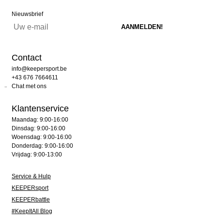
Nieuwsbrief
Contact
info@keepersport.be
+43 676 7664611
Chat met ons
Klantenservice
Maandag: 9:00-16:00
Dinsdag: 9:00-16:00
Woensdag: 9:00-16:00
Donderdag: 9:00-16:00
Vrijdag: 9:00-13:00
Service & Hulp
KEEPERsport
KEEPERbattle
#KeepItAll Blog