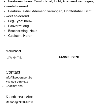
Feature-schoen: Comfortabel, Licht, Ademend vermogen,
Zweetafvoerend
Feature-Textiel: Ademend vermogen, Comfortabel, Licht,
Zweet afvoerend
Leg-Type: nauw
Pasvorm: eng
Bescherming: Heup
Geslacht: Heren
Nieuwsbrief
Contact
info@keepersport.be
+43 676 7664611
Chat met ons
Klantenservice
Maandag: 9:00-16:00