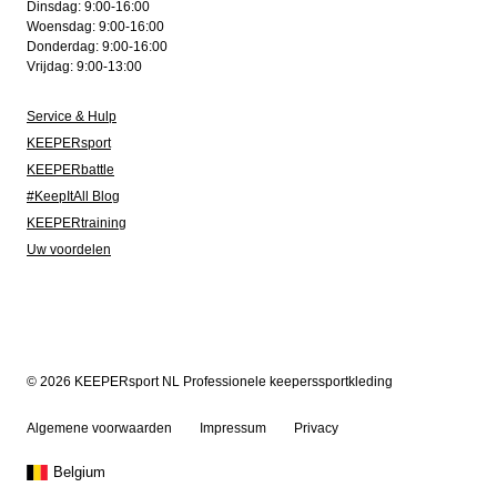
Dinsdag: 9:00-16:00
Woensdag: 9:00-16:00
Donderdag: 9:00-16:00
Vrijdag: 9:00-13:00
Service & Hulp
KEEPERsport
KEEPERbattle
#KeepItAll Blog
KEEPERtraining
Uw voordelen
© 2026 KEEPERsport NL Professionele keeperssportkleding
Algemene voorwaarden
Impressum
Privacy
Belgium