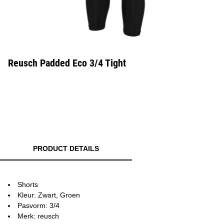
Reusch Padded Eco 3/4 Tight
PRODUCT DETAILS
Shorts
Kleur: Zwart, Groen
Pasvorm: 3/4
Merk: reusch