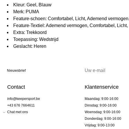
Kleur: Geel, Blauw
Merk: PUMA
Feature-schoen: Comfortabel, Licht, Ademend vermogen
Feature-Textiel: Ademend vermogen, Comfortabel, Licht,
Extra: Trekkoord
Toepassing: Wedstrijd
Geslacht: Heren
Nieuwsbrief
Contact
Klantenservice
info@keepersport.be
Maandag: 9:00-16:00
+43 676 7664611
Dinsdag: 9:00-16:00
Chat met ons
Woensdag: 9:00-16:00
Donderdag: 9:00-16:00
Vrijdag: 9:00-13:00