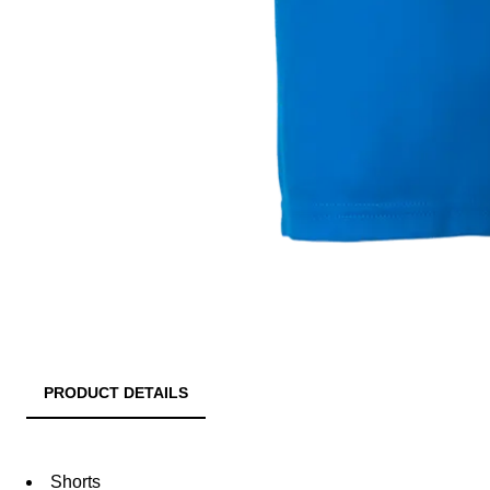
PRODUCT DETAILS
Shorts