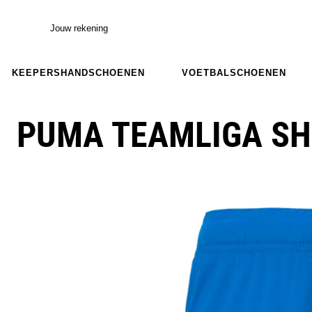
Jouw rekening
KEEPERSHANDSCHOENEN
VOETBALSCHOENEN
PUMA TEAMLIGA S