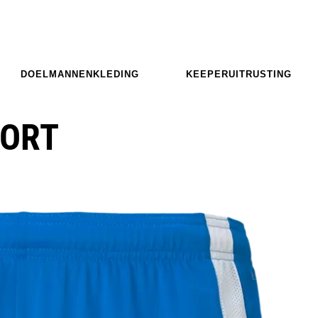
DOELMANNENKLEDING
KEEPERUITRUSTING
HORT