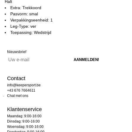
Halt
Extra: Trekkoord
Pasvorm: smal
Verpakkingseenheid: 1
Leg-Type: ver
Toepassing: Wedstrijd
Nieuwsbrief
Contact
info@keepersport.be
+43 676 7664611
Chat met ons
Klantenservice
Maandag: 9:00-16:00
Dinsdag: 9:00-16:00
Woensdag: 9:00-16:00