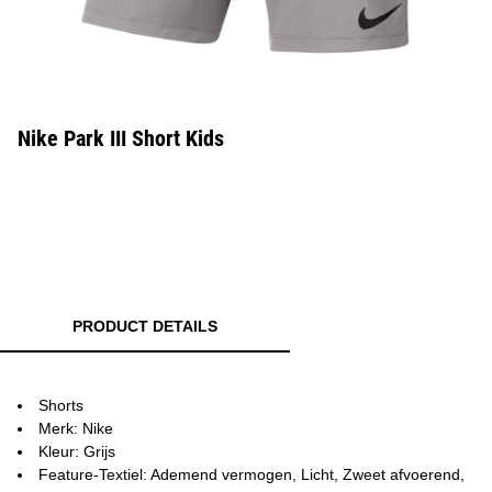
Nike Park III Short Kids
PRODUCT DETAILS
Shorts
Merk: Nike
Kleur: Grijs
Feature-Textiel: Ademend vermogen, Licht, Zweet afvoerend,