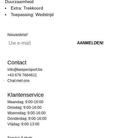
Duurzaamheid
Extra: Trekkoord
Toepassing: Wedstrijd
Nieuwsbrief
Contact
info@keepersport.be
+43 676 7664611
Chat met ons
Klantenservice
Maandag: 9:00-16:00
Dinsdag: 9:00-16:00
Woensdag: 9:00-16:00
Donderdag: 9:00-16:00
Vrijdag: 9:00-13:00