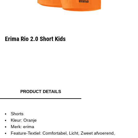
Erima Rio 2.0 Short Kids
PRODUCT DETAILS
Shorts
Kleur: Oranje
Merk: erima
Feature-Textiel: Comfortabel, Licht, Zweet afvoerend,