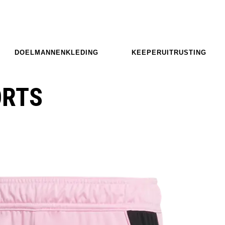
DOELMANNENKLEDING
KEEPERUITRUSTING
ORTS