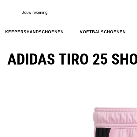
Jouw rekening
KEEPERSHANDSCHOENEN
VOETBALSCHOENEN
ADIDAS TIRO 25 SH