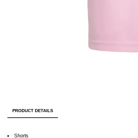
PRODUCT DETAILS
Shorts