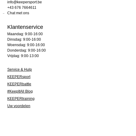
info@keepersport.be
+43 676 7664611
Chat met ons
Klantenservice
Maandag: 9:00-16:00
Dinsdag: 9:00-16:00
Woensdag: 9:00-16:00
Donderdag: 9:00-16:00
Vrijdag: 9:00-13:00
Service & Hulp
KEEPERsport
KEEPERbattle
#KeepItAll Blog
KEEPERtraining
Uw voordelen