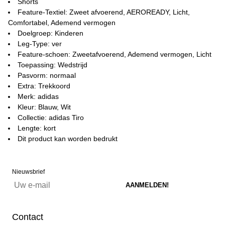
Shorts
Feature-Textiel: Zweet afvoerend, AEROREADY, Licht,
Comfortabel, Ademend vermogen
Doelgroep: Kinderen
Leg-Type: ver
Feature-schoen: Zweetafvoerend, Ademend vermogen, Licht
Toepassing: Wedstrijd
Pasvorm: normaal
Extra: Trekkoord
Merk: adidas
Kleur: Blauw, Wit
Collectie: adidas Tiro
Lengte: kort
Dit product kan worden bedrukt
Nieuwsbrief
Contact