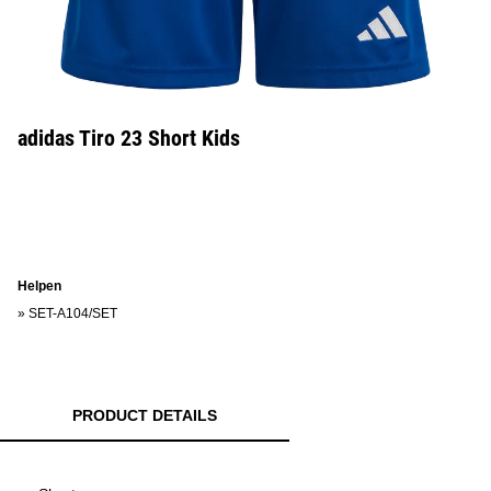
adidas Tiro 23 Short Kids
Helpen
»
SET-A104/SET
PRODUCT DETAILS