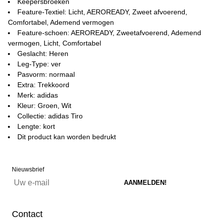
Keepersbroeken
Feature-Textiel: Licht, AEROREADY, Zweet afvoerend,
Comfortabel, Ademend vermogen
Feature-schoen: AEROREADY, Zweetafvoerend, Ademend
vermogen, Licht, Comfortabel
Geslacht: Heren
Leg-Type: ver
Pasvorm: normaal
Extra: Trekkoord
Merk: adidas
Kleur: Groen, Wit
Collectie: adidas Tiro
Lengte: kort
Dit product kan worden bedrukt
Nieuwsbrief
Contact