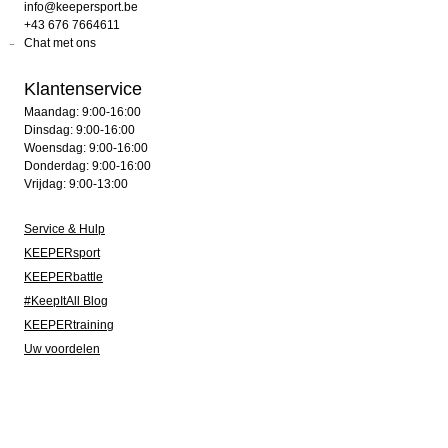
info@keepersport.be
+43 676 7664611
Chat met ons
Klantenservice
Maandag: 9:00-16:00
Dinsdag: 9:00-16:00
Woensdag: 9:00-16:00
Donderdag: 9:00-16:00
Vrijdag: 9:00-13:00
Service & Hulp
KEEPERsport
KEEPERbattle
#KeepItAll Blog
KEEPERtraining
Uw voordelen