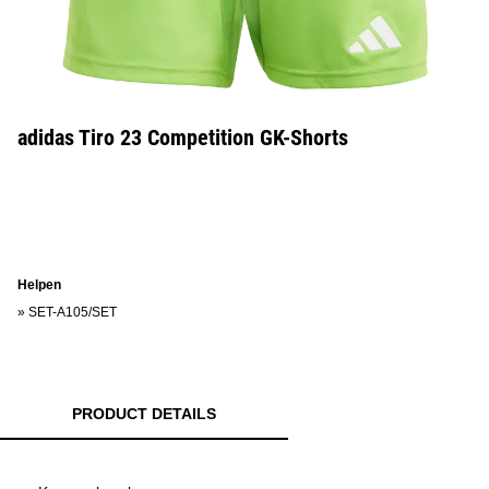
adidas Tiro 23 Competition GK-Shorts
Helpen
»
SET-A105/SET
PRODUCT DETAILS