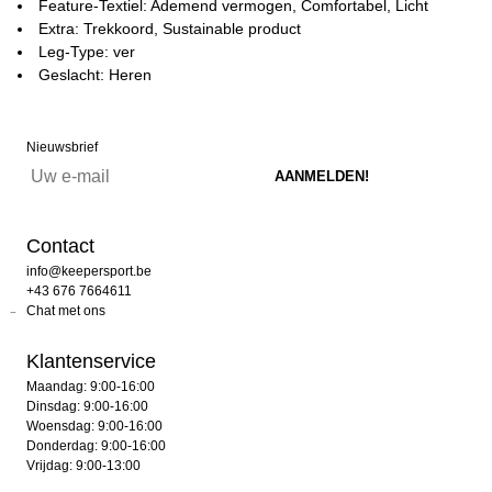
Feature-Textiel: Ademend vermogen, Comfortabel, Licht
Extra: Trekkoord, Sustainable product
Leg-Type: ver
Geslacht: Heren
Nieuwsbrief
Contact
info@keepersport.be
+43 676 7664611
Chat met ons
Klantenservice
Maandag: 9:00-16:00
Dinsdag: 9:00-16:00
Woensdag: 9:00-16:00
Donderdag: 9:00-16:00
Vrijdag: 9:00-13:00