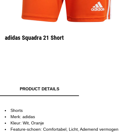
adidas Squadra 21 Short
PRODUCT DETAILS
Shorts
Merk: adidas
Kleur: Wit, Oranje
Feature-schoen: Comfortabel, Licht, Ademend vermogen