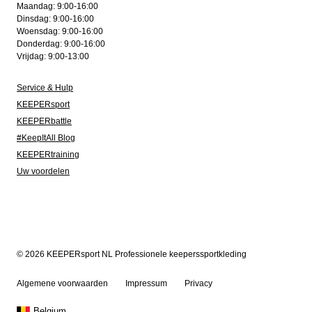
Maandag: 9:00-16:00
Dinsdag: 9:00-16:00
Woensdag: 9:00-16:00
Donderdag: 9:00-16:00
Vrijdag: 9:00-13:00
Service & Hulp
KEEPERsport
KEEPERbattle
#KeepItAll Blog
KEEPERtraining
Uw voordelen
© 2026 KEEPERsport NL Professionele keeperssportkleding
Algemene voorwaarden
Impressum
Privacy
Belgium