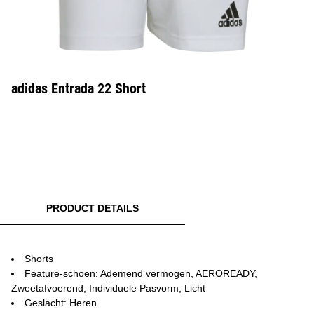
adidas Entrada 22 Short
PRODUCT DETAILS
Shorts
Feature-schoen: Ademend vermogen, AEROREADY,
Zweetafvoerend, Individuele Pasvorm, Licht
Geslacht: Heren