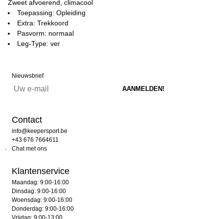
Zweet afvoerend, climacool
Toepassing: Opleiding
Extra: Trekkoord
Pasvorm: normaal
Leg-Type: ver
Nieuwsbrief
Contact
info@keepersport.be
+43 676 7664611
Chat met ons
Klantenservice
Maandag: 9:00-16:00
Dinsdag: 9:00-16:00
Woensdag: 9:00-16:00
Donderdag: 9:00-16:00
Vrijdag: 9:00-13:00