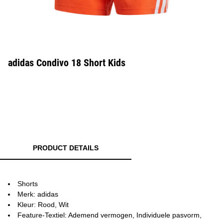
adidas Condivo 18 Short Kids
PRODUCT DETAILS
Shorts
Merk: adidas
Kleur: Rood, Wit
Feature-Textiel: Ademend vermogen, Individuele pasvorm,