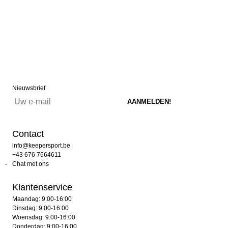
Nieuwsbrief
Contact
info@keepersport.be
+43 676 7664611
Chat met ons
Klantenservice
Maandag: 9:00-16:00
Dinsdag: 9:00-16:00
Woensdag: 9:00-16:00
Donderdag: 9:00-16:00