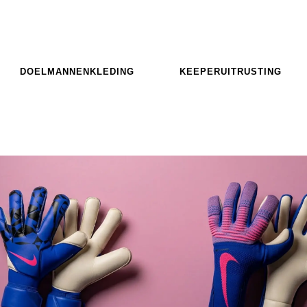
DOELMANNENKLEDING
KEEPERUITRUSTING