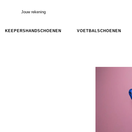
Jouw rekening
KEEPERSHANDSCHOENEN
VOETBALSCHOENEN