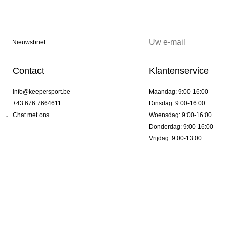
Nieuwsbrief
Contact
Klantenservice
info@keepersport.be
Maandag: 9:00-16:00
+43 676 7664611
Dinsdag: 9:00-16:00
Chat met ons
Woensdag: 9:00-16:00
Donderdag: 9:00-16:00
Vrijdag: 9:00-13:00