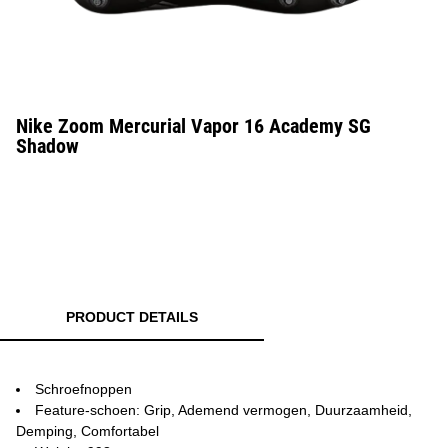
Nike Zoom Mercurial Vapor 16 Academy SG
Shadow
PRODUCT DETAILS
Schroefnoppen
Feature-schoen: Grip, Ademend vermogen, Duurzaamheid,
Demping, Comfortabel