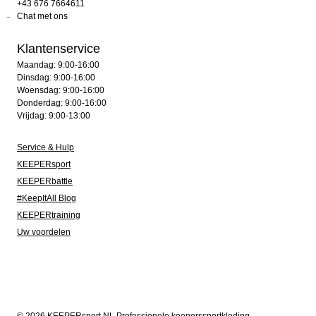
+43 676 7664611
Chat met ons
Klantenservice
Maandag: 9:00-16:00
Dinsdag: 9:00-16:00
Woensdag: 9:00-16:00
Donderdag: 9:00-16:00
Vrijdag: 9:00-13:00
Service & Hulp
KEEPERsport
KEEPERbattle
#KeepItAll Blog
KEEPERtraining
Uw voordelen