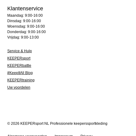
Klantenservice
Maandag: 9:00-16:00
Dinsdag: 9:00-16:00
Woensdag: 9:00-16:00
Donderdag: 9:00-16:00
Vrijdag: 9:00-13:00
Service & Hulp
KEEPERsport
KEEPERbattle
#KeepItAll Blog
KEEPERtraining
Uw voordelen
© 2026 KEEPERsport NL Professionele keeperssportkleding