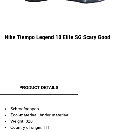
Nike Tiempo Legend 10 Elite SG Scary Good
PRODUCT DETAILS
Schroefnoppen
Zool-materiaal: Ander materiaal
Weight: 828
Country of origin: TH