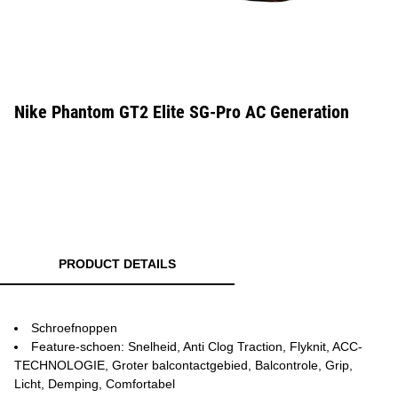
Nike Phantom GT2 Elite SG-Pro AC Generation
PRODUCT DETAILS
Schroefnoppen
Feature-schoen: Snelheid, Anti Clog Traction, Flyknit, ACC-
TECHNOLOGIE, Groter balcontactgebied, Balcontrole, Grip,
Licht, Demping, Comfortabel