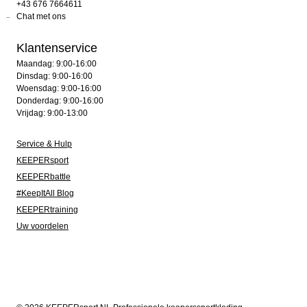
+43 676 7664611
Chat met ons
Klantenservice
Maandag: 9:00-16:00
Dinsdag: 9:00-16:00
Woensdag: 9:00-16:00
Donderdag: 9:00-16:00
Vrijdag: 9:00-13:00
Service & Hulp
KEEPERsport
KEEPERbattle
#KeepItAll Blog
KEEPERtraining
Uw voordelen