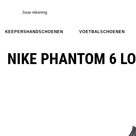
Jouw rekening
KEEPERSHANDSCHOENEN
VOETBALSCHOENEN
NIKE PHANTOM 6 LO