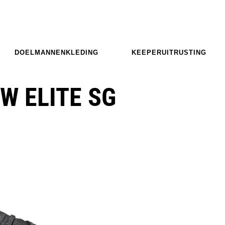
DOELMANNENKLEDING
KEEPERUITRUSTING
W ELITE SG