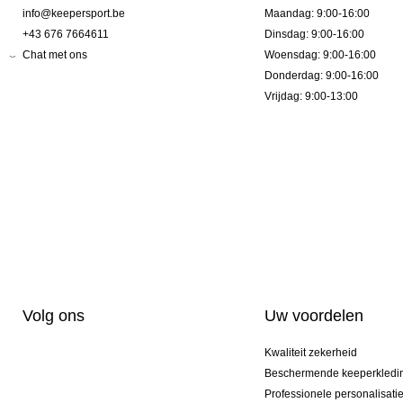
info@keepersport.be
Maandag: 9:00-16:00
+43 676 7664611
Dinsdag: 9:00-16:00
Chat met ons
Woensdag: 9:00-16:00
Donderdag: 9:00-16:00
Vrijdag: 9:00-13:00
Volg ons
Uw voordelen
Kwaliteit zekerheid
Beschermende keeperkledi
Professionele personalisati