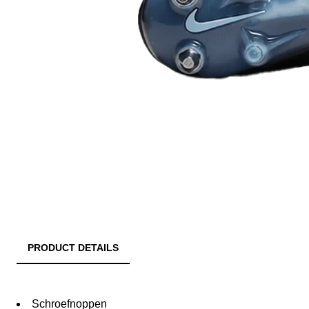
PRODUCT DETAILS
Schroefnoppen