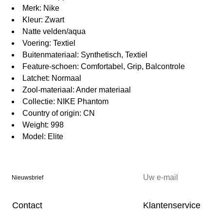
Merk: Nike
Kleur: Zwart
Natte velden/aqua
Voering: Textiel
Buitenmateriaal: Synthetisch, Textiel
Feature-schoen: Comfortabel, Grip, Balcontrole
Latchet: Normaal
Zool-materiaal: Ander materiaal
Collectie: NIKE Phantom
Country of origin: CN
Weight: 998
Model: Elite
Nieuwsbrief
Contact
Klantenservice