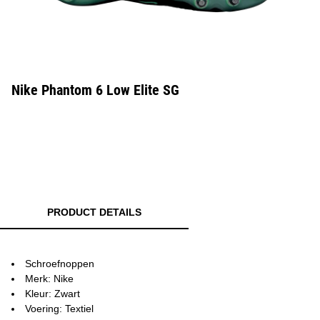
Nike Phantom 6 Low Elite SG
PRODUCT DETAILS
Schroefnoppen
Merk: Nike
Kleur: Zwart
Voering: Textiel