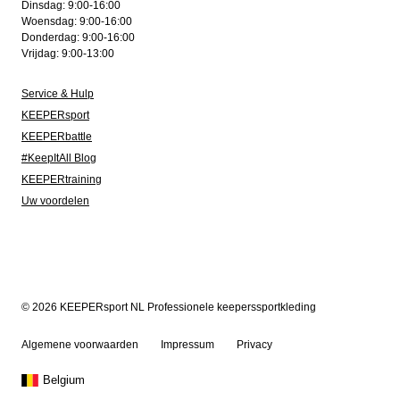
Dinsdag: 9:00-16:00
Woensdag: 9:00-16:00
Donderdag: 9:00-16:00
Vrijdag: 9:00-13:00
Service & Hulp
KEEPERsport
KEEPERbattle
#KeepItAll Blog
KEEPERtraining
Uw voordelen
© 2026 KEEPERsport NL Professionele keeperssportkleding
Algemene voorwaarden
Impressum
Privacy
Belgium