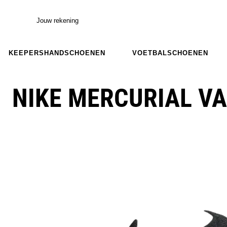
Jouw rekening
KEEPERSHANDSCHOENEN
VOETBALSCHOENEN
NIKE MERCURIAL VA