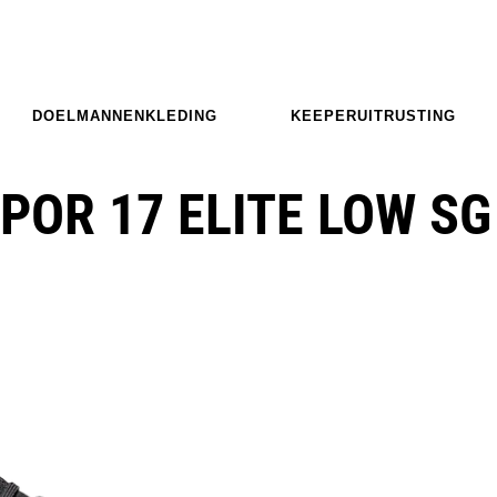
DOELMANNENKLEDING
KEEPERUITRUSTING
POR 17 ELITE LOW SG