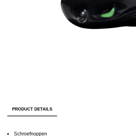
PRODUCT DETAILS
Schroefnoppen