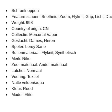
Schroefnoppen
Feature-schoen: Snelheid, Zoom, Flyknit, Grip, Licht, D
Weight: 998
Country of origin: CN
Collectie: Mercurial Vapor
Geslacht: Dames, Heren
Speler: Leroy Sane
Buitenmateriaal: Flyknit, Synthetisch
Merk: Nike
Zool-materiaal: Ander materiaal
Latchet: Normaal
Voering: Textiel
Natte velden/aqua
Kleur: Rood
Model: Elite