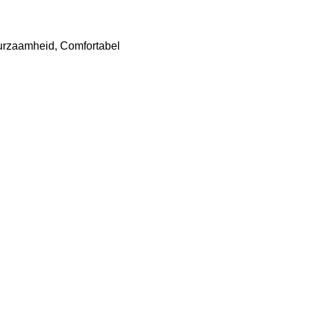
uurzaamheid, Comfortabel