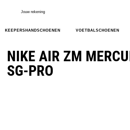
Jouw rekening
KEEPERSHANDSCHOENEN
VOETBALSCHOENEN
NIKE AIR ZM MERCU
SG-PRO