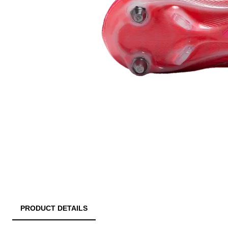
PRODUCT DETAILS