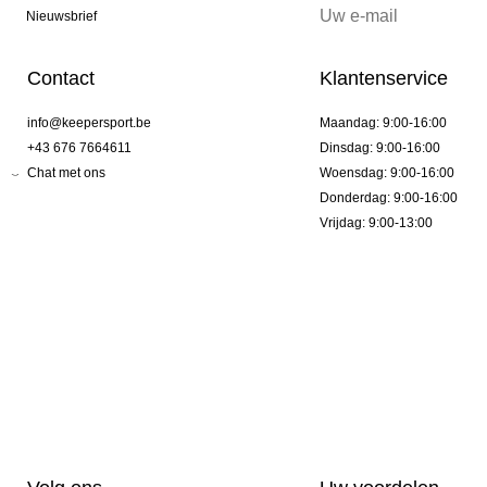
Nieuwsbrief
Contact
Klantenservice
info@keepersport.be
Maandag: 9:00-16:00
+43 676 7664611
Dinsdag: 9:00-16:00
Chat met ons
Woensdag: 9:00-16:00
Donderdag: 9:00-16:00
Vrijdag: 9:00-13:00