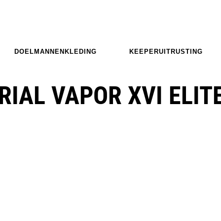
DOELMANNENKLEDING
KEEPERUITRUSTING
RIAL VAPOR XVI ELIT