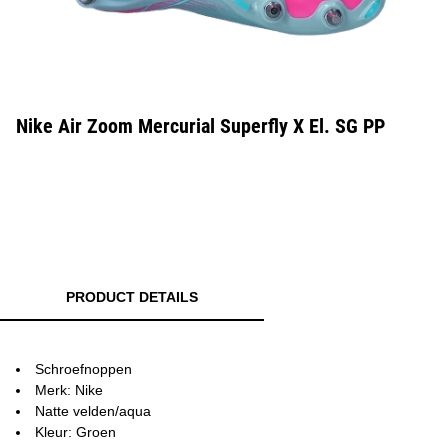
Nike Air Zoom Mercurial Superfly X El. SG PP
PRODUCT DETAILS
Schroefnoppen
Merk: Nike
Natte velden/aqua
Kleur: Groen