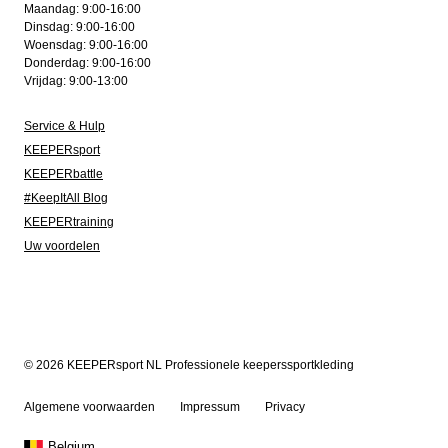
Maandag: 9:00-16:00
Dinsdag: 9:00-16:00
Woensdag: 9:00-16:00
Donderdag: 9:00-16:00
Vrijdag: 9:00-13:00
Service & Hulp
KEEPERsport
KEEPERbattle
#KeepItAll Blog
KEEPERtraining
Uw voordelen
© 2026 KEEPERsport NL Professionele keeperssportkleding
Algemene voorwaarden
Impressum
Privacy
Belgium