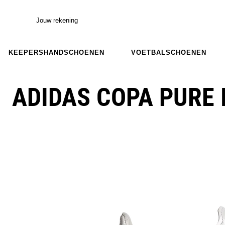
Jouw rekening
KEEPERSHANDSCHOENEN
VOETBALSCHOENEN
ADIDAS COPA PURE I