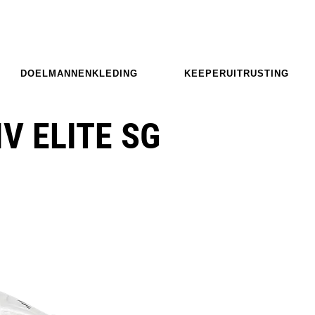
DOELMANNENKLEDING
KEEPERUITRUSTING
V ELITE SG