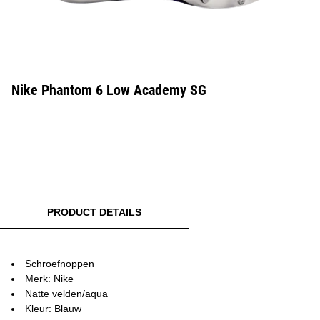
Nike Phantom 6 Low Academy SG
PRODUCT DETAILS
Schroefnoppen
Merk: Nike
Natte velden/aqua
Kleur: Blauw