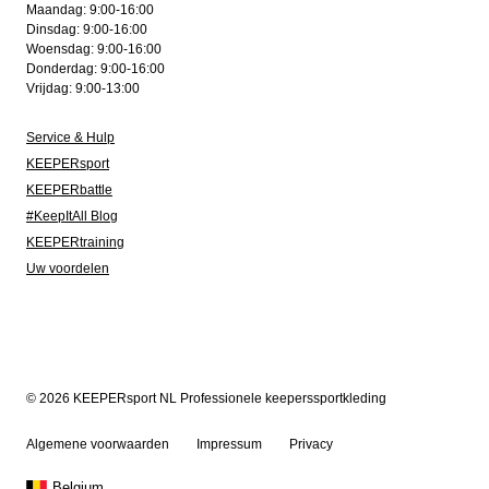
Maandag: 9:00-16:00
Dinsdag: 9:00-16:00
Woensdag: 9:00-16:00
Donderdag: 9:00-16:00
Vrijdag: 9:00-13:00
Service & Hulp
KEEPERsport
KEEPERbattle
#KeepItAll Blog
KEEPERtraining
Uw voordelen
© 2026 KEEPERsport NL Professionele keeperssportkleding
Algemene voorwaarden
Impressum
Privacy
Belgium