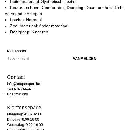
Buitenmateriaal: Synthetisch, Textiel
Feature-schoen: Comfortabel, Demping, Duurzaamheid, Licht,
Ademend vermogen
Latchet: Normaal
Zool-materiaal: Ander materiaal
Doelgroep: Kinderen
Nieuwsbrief
Contact
info@keepersport.be
+43 676 7664611
Chat met ons
Klantenservice
Maandag: 9:00-16:00
Dinsdag: 9:00-16:00
Woensdag: 9:00-16:00