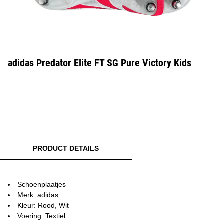
adidas Predator Elite FT SG Pure Victory Kids
PRODUCT DETAILS
Schoenplaatjes
Merk: adidas
Kleur: Rood, Wit
Voering: Textiel