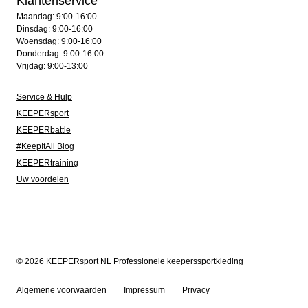
Klantenservice
Maandag: 9:00-16:00
Dinsdag: 9:00-16:00
Woensdag: 9:00-16:00
Donderdag: 9:00-16:00
Vrijdag: 9:00-13:00
Service & Hulp
KEEPERsport
KEEPERbattle
#KeepItAll Blog
KEEPERtraining
Uw voordelen
© 2026 KEEPERsport NL Professionele keeperssportkleding
Algemene voorwaarden
Impressum
Privacy