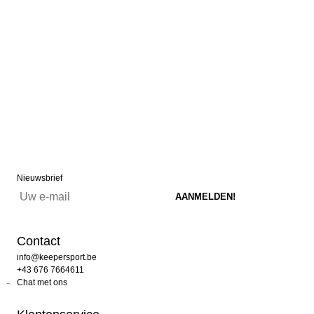
Nieuwsbrief
Contact
info@keepersport.be
+43 676 7664611
Chat met ons