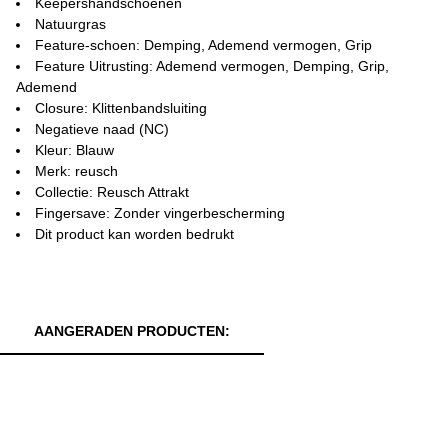
Keepershandschoenen
Natuurgras
Feature-schoen: Demping, Ademend vermogen, Grip
Feature Uitrusting: Ademend vermogen, Demping, Grip,
Ademend
Closure: Klittenbandsluiting
Negatieve naad (NC)
Kleur: Blauw
Merk: reusch
Collectie: Reusch Attrakt
Fingersave: Zonder vingerbescherming
Dit product kan worden bedrukt
AANGERADEN PRODUCTEN: