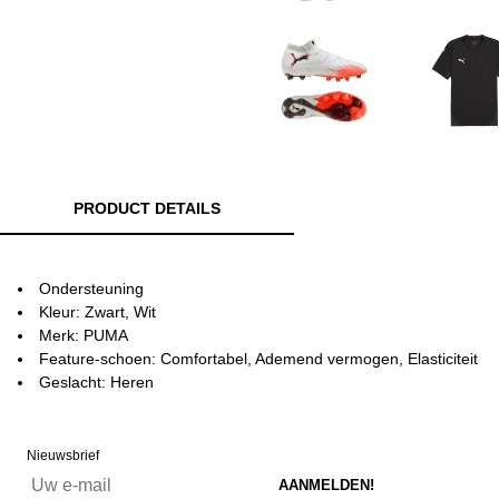
PRODUCT DETAILS
Ondersteuning
Kleur: Zwart, Wit
Merk: PUMA
Feature-schoen: Comfortabel, Ademend vermogen, Elasticiteit
Geslacht: Heren
Nieuwsbrief