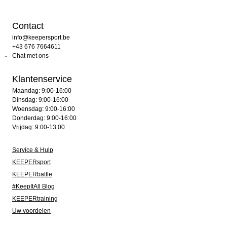
Contact
info@keepersport.be
+43 676 7664611
Chat met ons
Klantenservice
Maandag: 9:00-16:00
Dinsdag: 9:00-16:00
Woensdag: 9:00-16:00
Donderdag: 9:00-16:00
Vrijdag: 9:00-13:00
Service & Hulp
KEEPERsport
KEEPERbattle
#KeepItAll Blog
KEEPERtraining
Uw voordelen