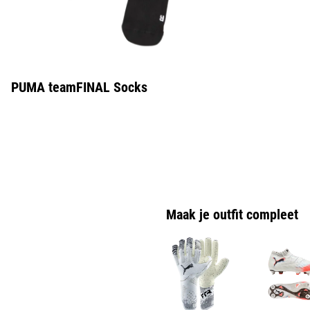
PUMA teamFINAL Socks
Maak je outfit compleet