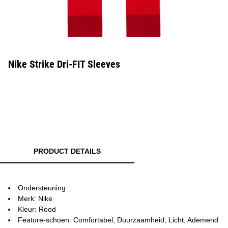
Nike Strike Dri-FIT Sleeves
PRODUCT DETAILS
Ondersteuning
Merk: Nike
Kleur: Rood
Feature-schoen: Comfortabel, Duurzaamheid, Licht, Ademend