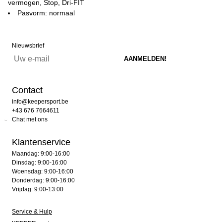
vermogen, Stop, Dri-FIT
Pasvorm: normaal
Nieuwsbrief
Contact
info@keepersport.be
+43 676 7664611
Chat met ons
Klantenservice
Maandag: 9:00-16:00
Dinsdag: 9:00-16:00
Woensdag: 9:00-16:00
Donderdag: 9:00-16:00
Vrijdag: 9:00-13:00
Service & Hulp