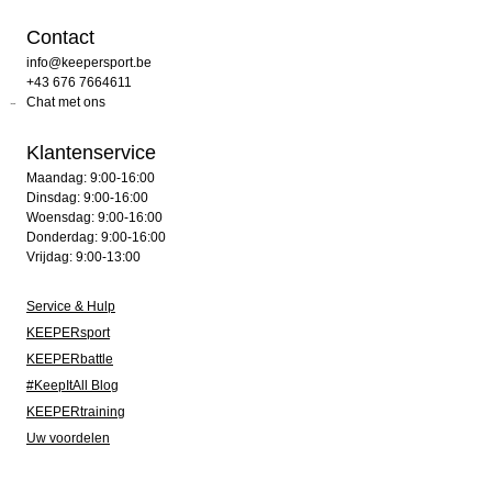
Contact
info@keepersport.be
+43 676 7664611
Chat met ons
Klantenservice
Maandag: 9:00-16:00
Dinsdag: 9:00-16:00
Woensdag: 9:00-16:00
Donderdag: 9:00-16:00
Vrijdag: 9:00-13:00
Service & Hulp
KEEPERsport
KEEPERbattle
#KeepItAll Blog
KEEPERtraining
Uw voordelen