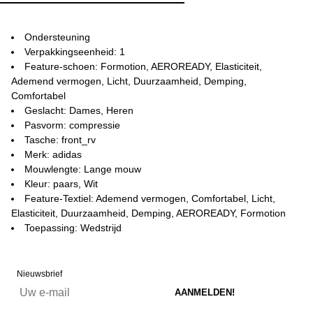
Ondersteuning
Verpakkingseenheid: 1
Feature-schoen: Formotion, AEROREADY, Elasticiteit,
Ademend vermogen, Licht, Duurzaamheid, Demping,
Comfortabel
Geslacht: Dames, Heren
Pasvorm: compressie
Tasche: front_rv
Merk: adidas
Mouwlengte: Lange mouw
Kleur: paars, Wit
Feature-Textiel: Ademend vermogen, Comfortabel, Licht,
Elasticiteit, Duurzaamheid, Demping, AEROREADY, Formotion
Toepassing: Wedstrijd
Nieuwsbrief