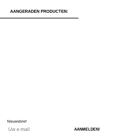
AANGERADEN PRODUCTEN:
Nieuwsbrief