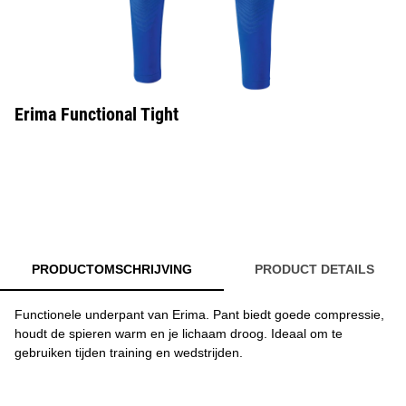
Erima Functional Tight
PRODUCTOMSCHRIJVING
PRODUCT DETAILS
Functionele underpant van Erima. Pant biedt goede compressie,
houdt de spieren warm en je lichaam droog. Ideaal om te
gebruiken tijden training en wedstrijden.