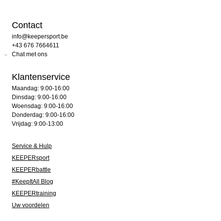
Contact
info@keepersport.be
+43 676 7664611
Chat met ons
Klantenservice
Maandag: 9:00-16:00
Dinsdag: 9:00-16:00
Woensdag: 9:00-16:00
Donderdag: 9:00-16:00
Vrijdag: 9:00-13:00
Service & Hulp
KEEPERsport
KEEPERbattle
#KeepItAll Blog
KEEPERtraining
Uw voordelen