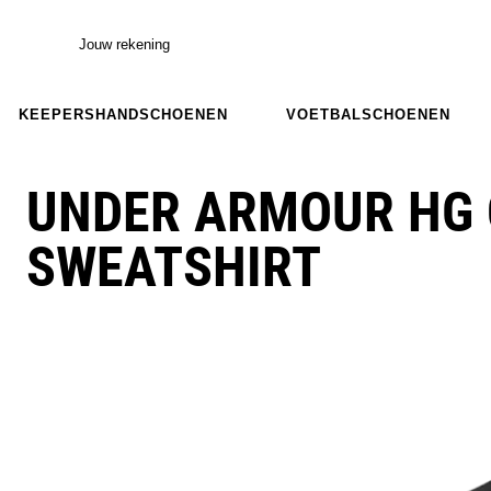
Jouw rekening
KEEPERSHANDSCHOENEN
VOETBALSCHOENEN
UNDER ARMOUR HG
SWEATSHIRT