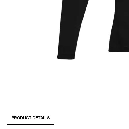
PRODUCT DETAILS