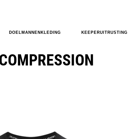
DOELMANNENKLEDING
KEEPERUITRUSTING
 COMPRESSION