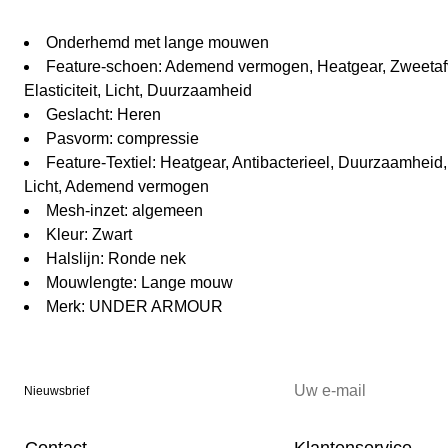
Onderhemd met lange mouwen
Feature-schoen: Ademend vermogen, Heatgear, Zweetafvo
Elasticiteit, Licht, Duurzaamheid
Geslacht: Heren
Pasvorm: compressie
Feature-Textiel: Heatgear, Antibacterieel, Duurzaamheid, 
Licht, Ademend vermogen
Mesh-inzet: algemeen
Kleur: Zwart
Halslijn: Ronde nek
Mouwlengte: Lange mouw
Merk: UNDER ARMOUR
Nieuwsbrief