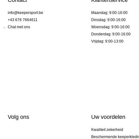
Contact
Klantenservice
info@keepersport.be
Maandag: 9:00-16:00
+43 676 7664611
Dinsdag: 9:00-16:00
Chat met ons
Woensdag: 9:00-16:00
Donderdag: 9:00-16:00
Vrijdag: 9:00-13:00
Volg ons
Uw voordelen
Kwaliteit zekerheid
Beschermende keeperkledi