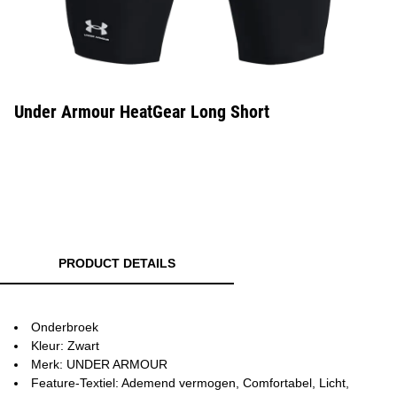
Under Armour HeatGear Long Short
PRODUCT DETAILS
Onderbroek
Kleur: Zwart
Merk: UNDER ARMOUR
Feature-Textiel: Ademend vermogen, Comfortabel, Licht,