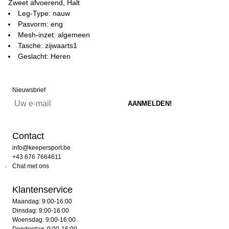
Zweet afvoerend, Halt
Leg-Type: nauw
Pasvorm: eng
Mesh-inzet: algemeen
Tasche: zijwaarts1
Geslacht: Heren
Nieuwsbrief
Contact
info@keepersport.be
+43 676 7664611
Chat met ons
Klantenservice
Maandag: 9:00-16:00
Dinsdag: 9:00-16:00
Woensdag: 9:00-16:00