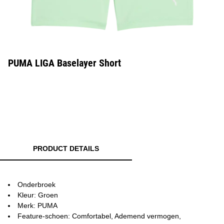
PUMA LIGA Baselayer Short
PRODUCT DETAILS
Onderbroek
Kleur: Groen
Merk: PUMA
Feature-schoen: Comfortabel, Ademend vermogen,