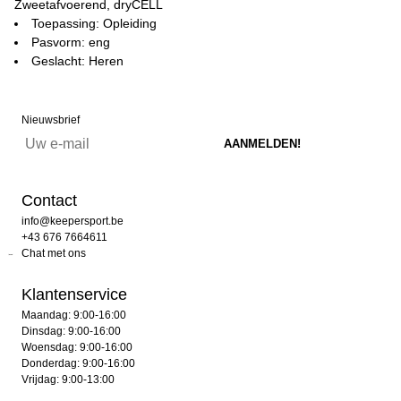
Zweetafvoerend, dryCELL
Toepassing: Opleiding
Pasvorm: eng
Geslacht: Heren
Nieuwsbrief
Contact
info@keepersport.be
+43 676 7664611
Chat met ons
Klantenservice
Maandag: 9:00-16:00
Dinsdag: 9:00-16:00
Woensdag: 9:00-16:00
Donderdag: 9:00-16:00
Vrijdag: 9:00-13:00