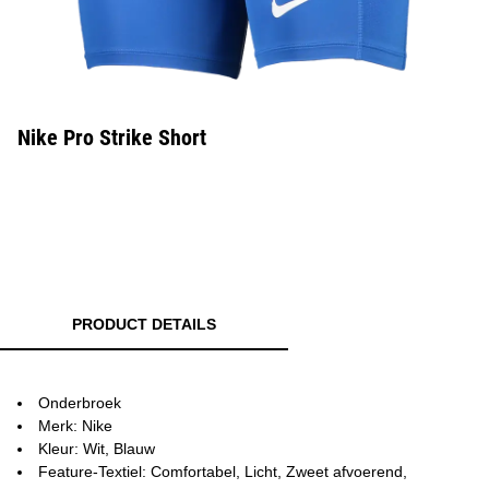
Nike Pro Strike Short
PRODUCT DETAILS
Onderbroek
Merk: Nike
Kleur: Wit, Blauw
Feature-Textiel: Comfortabel, Licht, Zweet afvoerend,