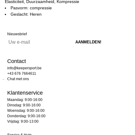
Elasticiteit, Duurzaamheid, Kompressie
Pasvorm: compressie
Geslacht: Heren
Nieuwsbrief
Contact
info@keepersport.be
+43 676 7664611
Chat met ons
Klantenservice
Maandag: 9:00-16:00
Dinsdag: 9:00-16:00
Woensdag: 9:00-16:00
Donderdag: 9:00-16:00
Vrijdag: 9:00-13:00