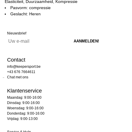
Elasticiteit, Duurzaamheid, Kompressie
Pasvorm: compressie
Geslacht: Heren
Nieuwsbrief
Contact
info@keepersport.be
+43 676 7664611
Chat met ons
Klantenservice
Maandag: 9:00-16:00
Dinsdag: 9:00-16:00
Woensdag: 9:00-16:00
Donderdag: 9:00-16:00
Vrijdag: 9:00-13:00