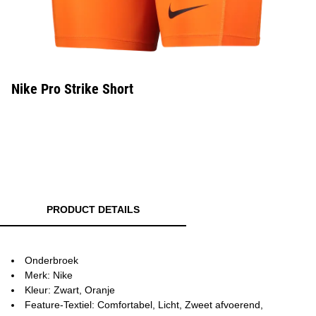
Nike Pro Strike Short
PRODUCT DETAILS
Onderbroek
Merk: Nike
Kleur: Zwart, Oranje
Feature-Textiel: Comfortabel, Licht, Zweet afvoerend,