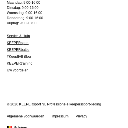
Maandag: 9:00-16:00
Dinsdag: 9:00-16:00
Woensdag: 9:00-16:00
Donderdag: 9:00-16:00
Vrijdag: 9:00-13:00
Service & Hulp
KEEPERsport
KEEPERbattle
#KeepItAll Blog
KEEPERtraining
Uw voordelen
© 2026 KEEPERsport NL Professionele keeperssportkleding
Algemene voorwaarden
Impressum
Privacy
Belgium