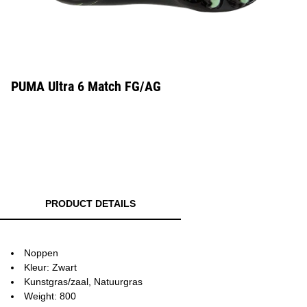
PUMA Ultra 6 Match FG/AG
PRODUCT DETAILS
Noppen
Kleur: Zwart
Kunstgras/zaal, Natuurgras
Weight: 800