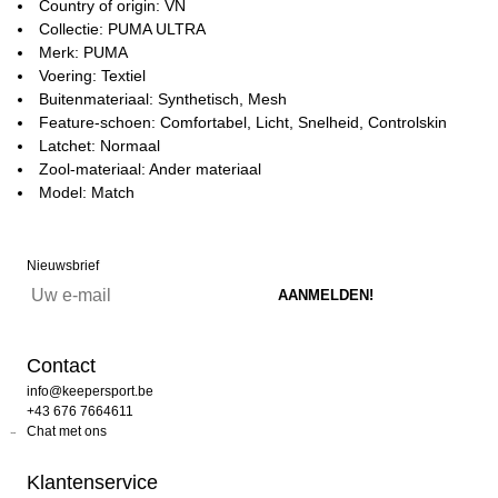
Country of origin: VN
Collectie: PUMA ULTRA
Merk: PUMA
Voering: Textiel
Buitenmateriaal: Synthetisch, Mesh
Feature-schoen: Comfortabel, Licht, Snelheid, Controlskin
Latchet: Normaal
Zool-materiaal: Ander materiaal
Model: Match
Nieuwsbrief
Contact
info@keepersport.be
+43 676 7664611
Chat met ons
Klantenservice