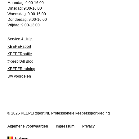
Maandag: 9:00-16:00
Dinsdag: 9:00-16:00
Woensdag: 9:00-16:00
Donderdag: 9:00-16:00
Vrijdag: 9:00-13:00
Service & Hulp
KEEPERsport
KEEPERbattle
#KeepItAll Blog
KEEPERtraining
Uw voordelen
© 2026 KEEPERsport NL Professionele keeperssportkleding
Algemene voorwaarden
Impressum
Privacy
Belgium