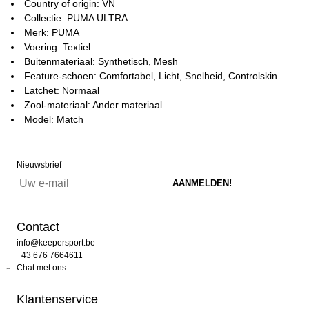
Country of origin: VN
Collectie: PUMA ULTRA
Merk: PUMA
Voering: Textiel
Buitenmateriaal: Synthetisch, Mesh
Feature-schoen: Comfortabel, Licht, Snelheid, Controlskin
Latchet: Normaal
Zool-materiaal: Ander materiaal
Model: Match
Nieuwsbrief
Contact
info@keepersport.be
+43 676 7664611
Chat met ons
Klantenservice