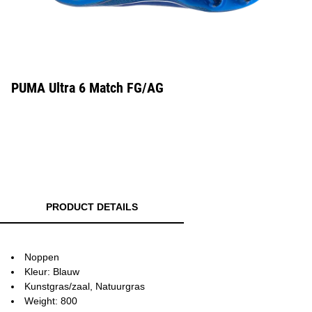
PUMA Ultra 6 Match FG/AG
PRODUCT DETAILS
Noppen
Kleur: Blauw
Kunstgras/zaal, Natuurgras
Weight: 800