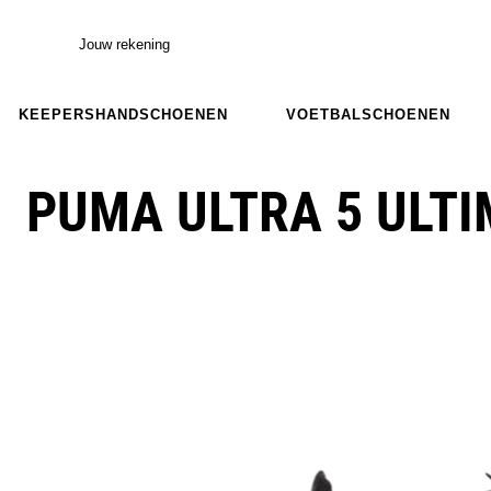
Jouw rekening
KEEPERSHANDSCHOENEN
VOETBALSCHOENEN
PUMA ULTRA 5 ULTI