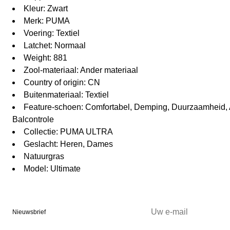
Kleur: Zwart
Merk: PUMA
Voering: Textiel
Latchet: Normaal
Weight: 881
Zool-materiaal: Ander materiaal
Country of origin: CN
Buitenmateriaal: Textiel
Feature-schoen: Comfortabel, Demping, Duurzaamheid
Balcontrole
Collectie: PUMA ULTRA
Geslacht: Heren, Dames
Natuurgras
Model: Ultimate
Nieuwsbrief