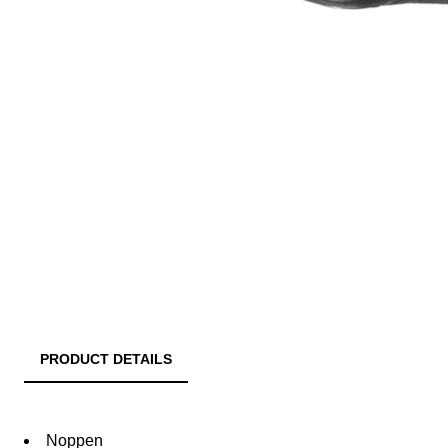
PRODUCT DETAILS
Noppen