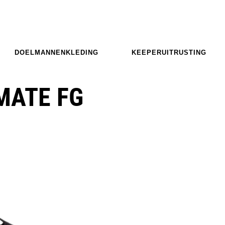
DOELMANNENKLEDING
KEEPERUITRUSTING
MATE FG