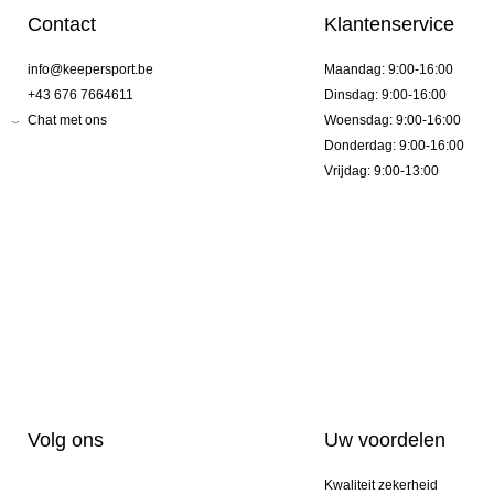
Contact
Klantenservice
info@keepersport.be
Maandag: 9:00-16:00
+43 676 7664611
Dinsdag: 9:00-16:00
Chat met ons
Woensdag: 9:00-16:00
Donderdag: 9:00-16:00
Vrijdag: 9:00-13:00
Volg ons
Uw voordelen
Kwaliteit zekerheid