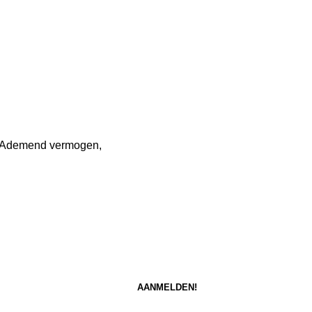
, Ademend vermogen,