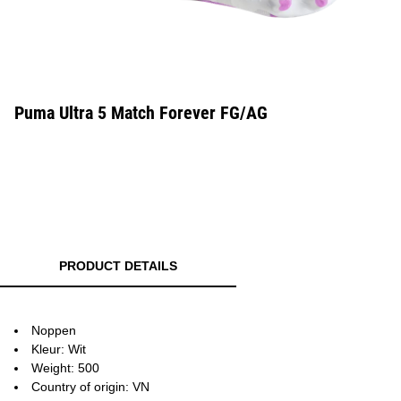
Puma Ultra 5 Match Forever FG/AG
PRODUCT DETAILS
Noppen
Kleur: Wit
Weight: 500
Country of origin: VN