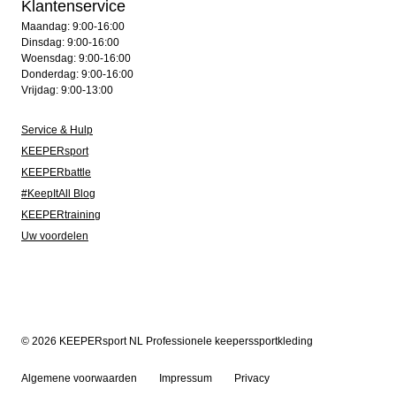
Klantenservice
Maandag: 9:00-16:00
Dinsdag: 9:00-16:00
Woensdag: 9:00-16:00
Donderdag: 9:00-16:00
Vrijdag: 9:00-13:00
Service & Hulp
KEEPERsport
KEEPERbattle
#KeepItAll Blog
KEEPERtraining
Uw voordelen
© 2026 KEEPERsport NL Professionele keeperssportkleding
Algemene voorwaarden
Impressum
Privacy