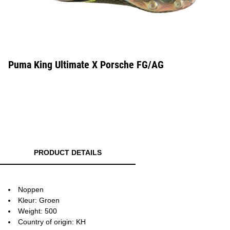
Puma King Ultimate X Porsche FG/AG
PRODUCT DETAILS
Noppen
Kleur: Groen
Weight: 500
Country of origin: KH