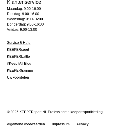
Klantenservice
Maandag: 9:00-16:00
Dinsdag: 9:00-16:00
Woensdag: 9:00-16:00
Donderdag: 9:00-16:00
Vrijdag: 9:00-13:00
Service & Hulp
KEEPERsport
KEEPERbattle
#KeepItAll Blog
KEEPERtraining
Uw voordelen
© 2026 KEEPERsport NL Professionele keeperssportkleding
Algemene voorwaarden
Impressum
Privacy