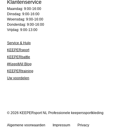
Klantenservice
Maandag: 9:00-16:00
Dinsdag: 9:00-16:00
Woensdag: 9:00-16:00
Donderdag: 9:00-16:00
Vrijdag: 9:00-13:00
Service & Hulp
KEEPERsport
KEEPERbattle
#KeepItAll Blog
KEEPERtraining
Uw voordelen
© 2026 KEEPERsport NL Professionele keeperssportkleding
Algemene voorwaarden
Impressum
Privacy