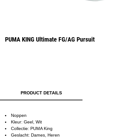
PUMA KING Ultimate FG/AG Pursuit
PRODUCT DETAILS
Noppen
Kleur: Geel, Wit
Collectie: PUMA King
Geslacht: Dames, Heren