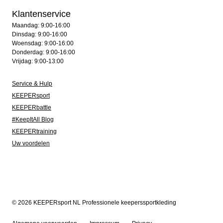
Klantenservice
Maandag: 9:00-16:00
Dinsdag: 9:00-16:00
Woensdag: 9:00-16:00
Donderdag: 9:00-16:00
Vrijdag: 9:00-13:00
Service & Hulp
KEEPERsport
KEEPERbattle
#KeepItAll Blog
KEEPERtraining
Uw voordelen
© 2026 KEEPERsport NL Professionele keeperssportkleding