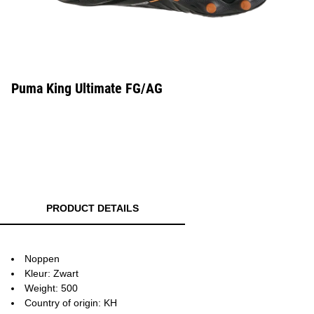
Puma King Ultimate FG/AG
PRODUCT DETAILS
Noppen
Kleur: Zwart
Weight: 500
Country of origin: KH