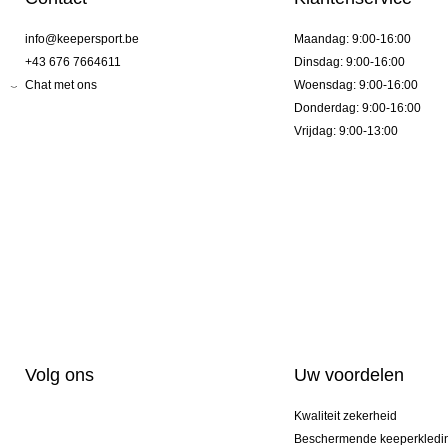
info@keepersport.be
Maandag: 9:00-16:00
+43 676 7664611
Dinsdag: 9:00-16:00
Chat met ons
Woensdag: 9:00-16:00
Donderdag: 9:00-16:00
Vrijdag: 9:00-13:00
Volg ons
Uw voordelen
Kwaliteit zekerheid
Beschermende keeperkledi