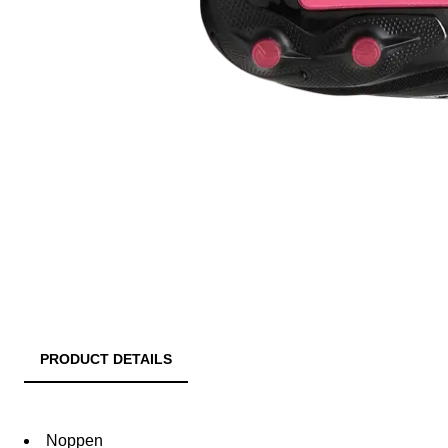
PRODUCT DETAILS
Noppen