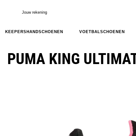
Jouw rekening
KEEPERSHANDSCHOENEN
VOETBALSCHOENEN
PUMA KING ULTIMA