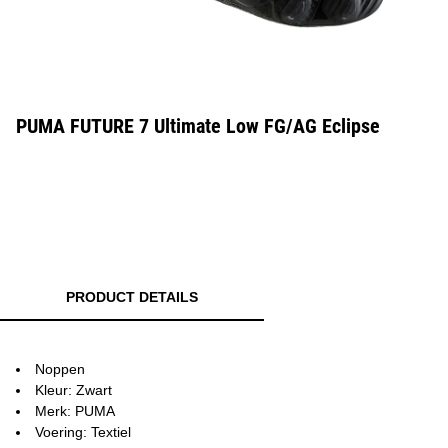
PUMA FUTURE 7 Ultimate Low FG/AG Eclipse
PRODUCT DETAILS
Noppen
Kleur: Zwart
Merk: PUMA
Voering: Textiel