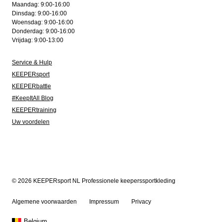
Maandag: 9:00-16:00
Dinsdag: 9:00-16:00
Woensdag: 9:00-16:00
Donderdag: 9:00-16:00
Vrijdag: 9:00-13:00
Service & Hulp
KEEPERsport
KEEPERbattle
#KeepItAll Blog
KEEPERtraining
Uw voordelen
© 2026 KEEPERsport NL Professionele keeperssportkleding
Algemene voorwaarden
Impressum
Privacy
Belgium