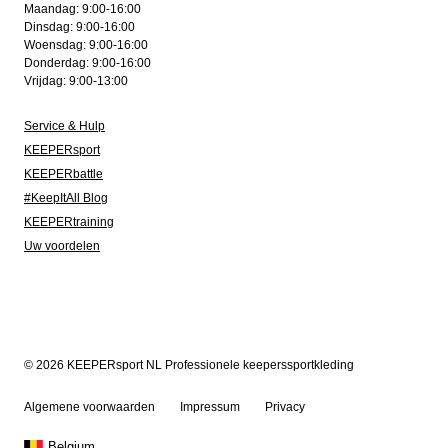
Maandag: 9:00-16:00
Dinsdag: 9:00-16:00
Woensdag: 9:00-16:00
Donderdag: 9:00-16:00
Vrijdag: 9:00-13:00
Service & Hulp
KEEPERsport
KEEPERbattle
#KeepItAll Blog
KEEPERtraining
Uw voordelen
© 2026 KEEPERsport NL Professionele keeperssportkleding
Algemene voorwaarden
Impressum
Privacy
Belgium