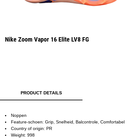
Nike Zoom Vapor 16 Elite LV8 FG
PRODUCT DETAILS
Noppen
Feature-schoen: Grip, Snelheid, Balcontrole, Comfortabel
Country of origin: PR
Weight: 998