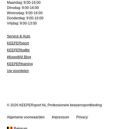
Maandag: 9:00-16:00
Dinsdag: 9:00-16:00
Woensdag: 9:00-16:00
Donderdag: 9:00-16:00
Vrijdag: 9:00-13:00
Service & Hulp
KEEPERsport
KEEPERbattle
#KeepItAll Blog
KEEPERtraining
Uw voordelen
© 2026 KEEPERsport NL Professionele keeperssportkleding
Algemene voorwaarden
Impressum
Privacy
Belgium