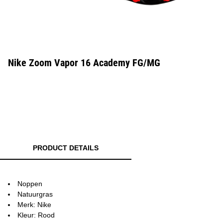
Nike Zoom Vapor 16 Academy FG/MG
PRODUCT DETAILS
Noppen
Natuurgras
Merk: Nike
Kleur: Rood