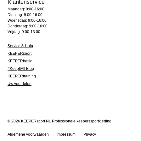
Klantenservice
Maandag: 9:00-16:00
Dinsdag: 9:00-16:00
Woensdag: 9:00-16:00
Donderdag: 9:00-16:00
Vrijdag: 9:00-13:00
Service & Hulp
KEEPERsport
KEEPERbattle
#KeepItAll Blog
KEEPERtraining
Uw voordelen
© 2026 KEEPERsport NL Professionele keeperssportkleding
Algemene voorwaarden
Impressum
Privacy