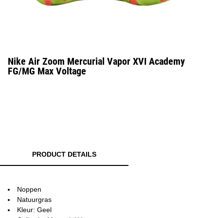
Nike Air Zoom Mercurial Vapor XVI Academy
FG/MG Max Voltage
PRODUCT DETAILS
Noppen
Natuurgras
Kleur: Geel